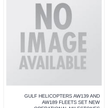
GULF HELICOPTERS AW139 AND
AW189 FLEETS SET NEW