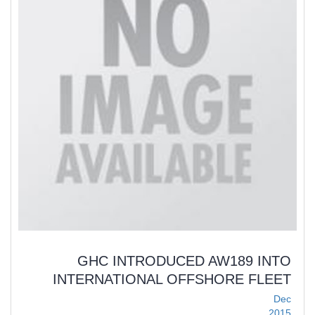
GHC INTRODUCED AW189 INTO
INTERNATIONAL OFFSHORE FLEET
Dec
2015