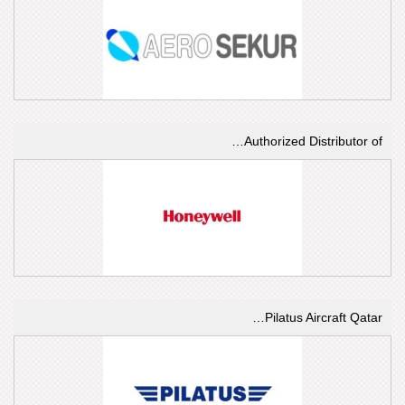
Authorized Distributor of…
Pilatus Aircraft Qatar…