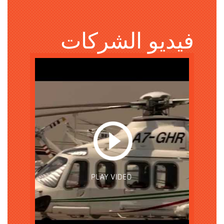
فيديو الشركات