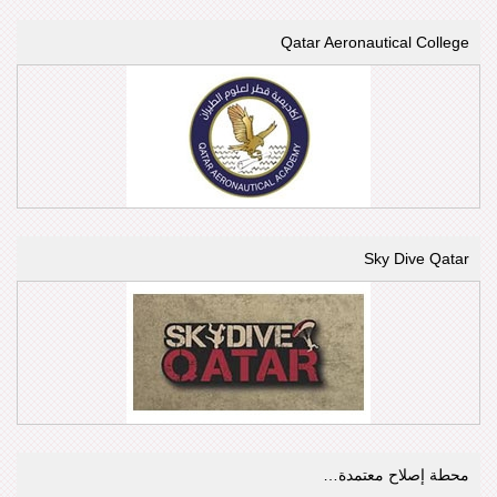
Qatar Aeronautical College
Sky Dive Qatar
محطة إصلاح معتمدة…