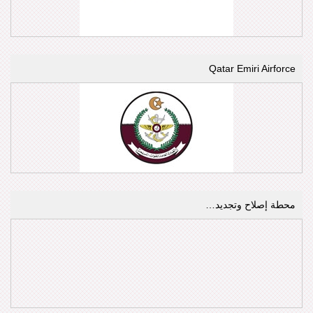
Qatar Emiri Airforce
محطة إصلاح وتجديد…