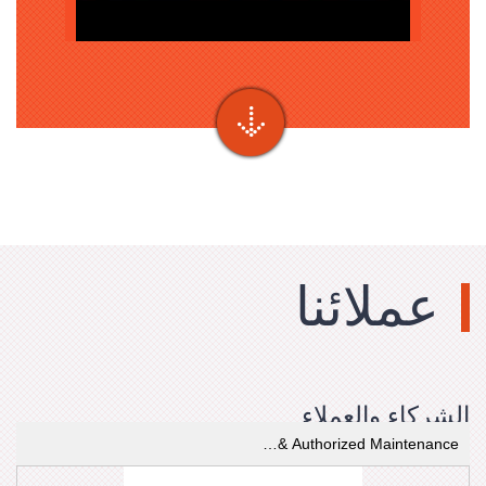
عملائنا
الشركاء والعملاء
Authorized Maintenance &…